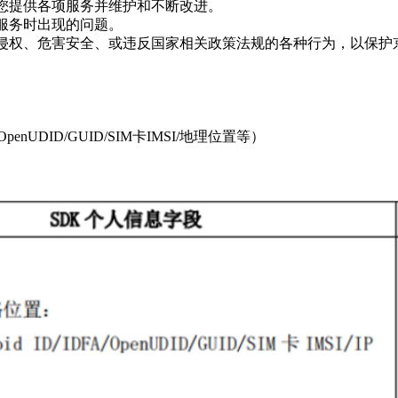
您提供各项服务并维护和不断改进。
服务时出现的问题。
侵权、危害安全、或违反国家相关政策法规的各种行为，以保护
penUDID/GUID/SIM卡IMSI/地理位置等）