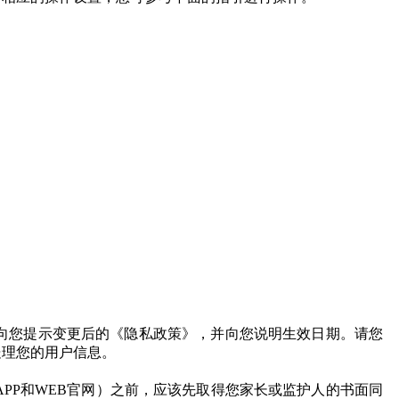
向您提示变更后的《隐私政策》，并向您说明生效日期。请您
处理您的用户信息。
PP和WEB官网）之前，应该先取得您家长或监护人的书面同