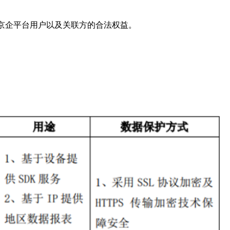
京企平台用户以及关联方的合法权益。