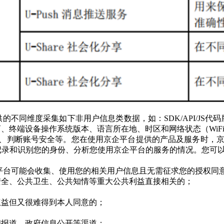
不同维度采集如下非用户信息类数据，如：SDK/API/JS
终端设备操作系统版本、语言所在地、时区和网络状态（WiFi
、判断账号安全等。您在使用京企平台提供的产品及服务时，京企平
录和识别您的身份、分析您使用京企平台的服务的情况。您可以通过
企平台可能会收集、使用您的相关用户信息且无需征求您的授权同
共安全、公共卫生、公共知情等重大公共利益直接相关的；
法权益但又很难得到本人同意的；
新闻报道、政府信息公开等渠道；