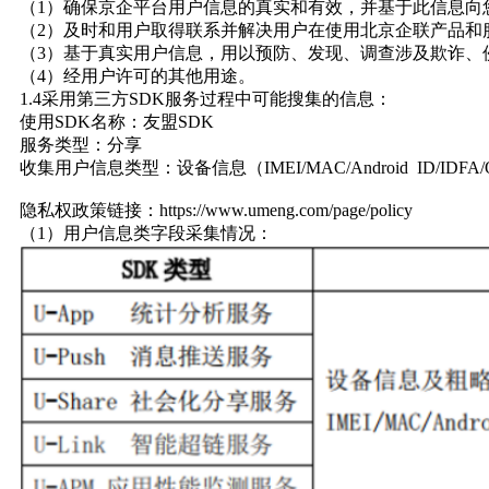
（1）确保京企平台用户信息的真实和有效，并基于此信息向
（2）及时和用户取得联系并解决用户在使用北京企联产品和
（3）基于真实用户信息，用以预防、发现、调查涉及欺诈、
（4）经用户许可的其他用途。
1.4采用第三方SDK服务过程中可能搜集的信息：
使用SDK名称：友盟SDK
服务类型：分享
收集用户信息类型：设备信息（IMEI/MAC/Android ID/IDFA/O
隐私权政策链接：https://www.umeng.com/page/policy
（1）用户信息类字段采集情况：