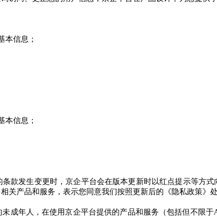
；
的基本信息；
的基本信息；
的条款发生变更时，京企平台会在版本更新时以红点提示等方式
台相关产品和服务，表示您同意我们按照更新后的《隐私政策》
的未成年人，在使用京企平台提供的产品和服务（包括但不限于A