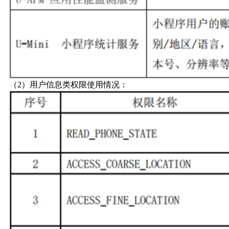
（2）用户信息类权限使用情况：