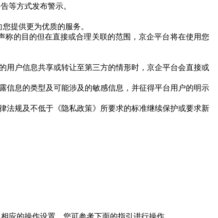
公告等方式发布警示。
向您提供更为优质的服务。
所声称的目的但在直接或合理关联的范围，京企平台将在使用您
您的用户信息共享或转让至第三方的情形时，京企平台会直接或
披露信息的类型及可能涉及的敏感信息，并征得平台用户的明示
法律法规及不低于《隐私政策》所要求的标准继续保护或要求新
了相应的操作设置，您可参考下面的指引进行操作。