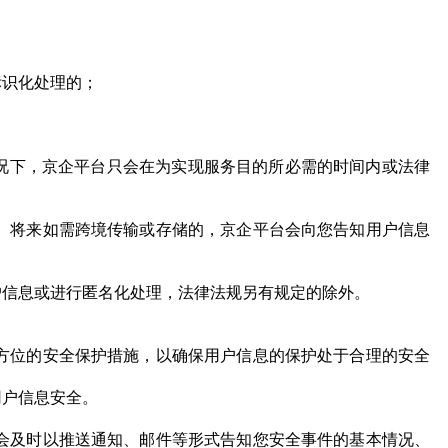
标识化处理的；
况下，京企平台只会在为实现服务目的所必需的时间内或法律
。将来如需跨境传输或存储的，京企平台会向您告知用户信息
户信息或进行匿名化处理，法律法规另有规定的除外。
方位的安全保护措施，以确保用户信息的保护处于合理的安全
用户信息安全。
会及时以推送通知、邮件等形式告知您安全事件的基本情况、