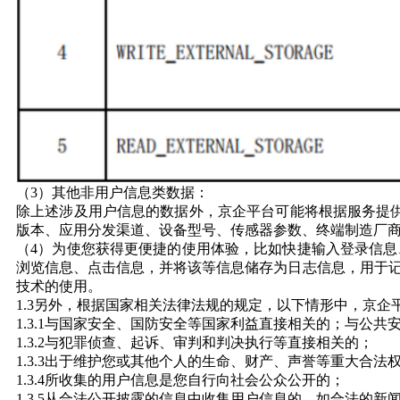
（3）其他非用户信息类数据：
除上述涉及用户信息的数据外，京企平台可能将根据服务提供的
版本、应用分发渠道、设备型号、传感器参数、终端制造厂商、
（4）为使您获得更便捷的使用体验，比如快捷输入登录信息
浏览信息、点击信息，并将该等信息储存为日志信息，用于记
技术的使用。
1.3另外，根据国家相关法律法规的规定，以下情形中，京
1.3.1与国家安全、国防安全等国家利益直接相关的；与公
1.3.2与犯罪侦查、起诉、审判和判决执行等直接相关的；
1.3.3出于维护您或其他个人的生命、财产、声誉等重大合
1.3.4所收集的用户信息是您自行向社会公众公开的；
1.3.5从合法公开披露的信息中收集用户信息的，如合法的