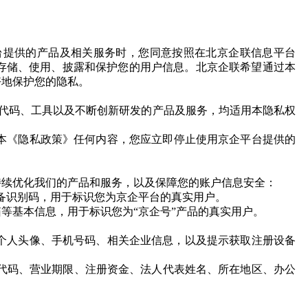
台提供的产品及相关服务时，您同意按照在北京企联信息平台
存储、使用、披露和保护您的用户信息。北京企联希望通过本
好地保护您的隐私。
、代码、工具以及不断创新研发的产品及服务，均适用本隐私权
本《隐私政策》任何内容，您应立即停止使用京企平台提供的
持续优化我们的产品和服务，以及保障您的账户信息安全：
设备识别码，用于标识您为京企平台的真实用户。
箱等基本信息，用于标识您为“京企号”产品的真实用户。
、个人头像、手机号码、相关企业信息，以及提示获取注册设备
信用代码、营业期限、注册资金、法人代表姓名、所在地区、办公