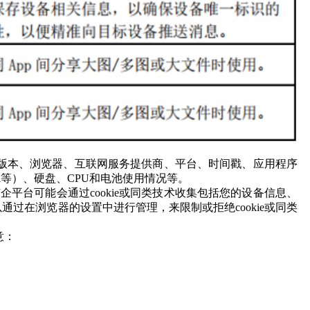
代码版本、浏览器、互联网服务提供商、平台、时间戳、应用程序
等）、硬盘、CPU和电池使用情况等。
台可能会通过cookie或同类技术收集包括您的设备信息、
在浏览器的设置中进行管理，来限制或拒绝cookie或同类
意：